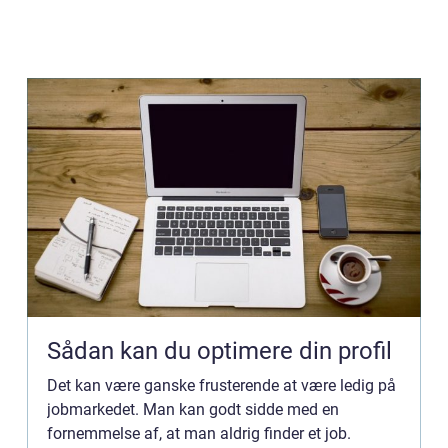
Sådan kan du optimere din profil
Det kan være ganske frusterende at være ledig på
jobmarkedet. Man kan godt sidde med en
fornemmelse af, at man aldrig finder et job.