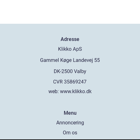
Adresse
web:
www.klikko.dk
Menu
Annoncering
Om os