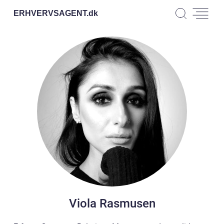
ERHVERVSAGENT.
dk
Viola Rasmusen