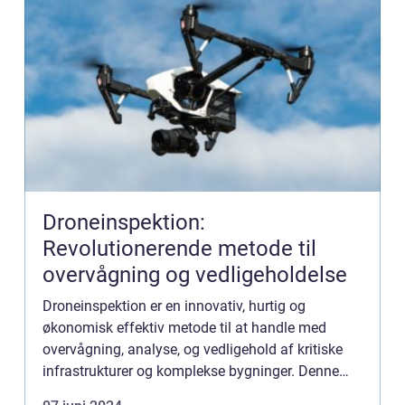
Droneinspektion:
Revolutionerende metode til
overvågning og vedligeholdelse
Droneinspektion er en innovativ, hurtig og
økonomisk effektiv metode til at handle med
overvågning, analyse, og vedligehold af kritiske
infrastrukturer og komplekse bygninger. Denne
form for fjerninspektion har revolutioneret