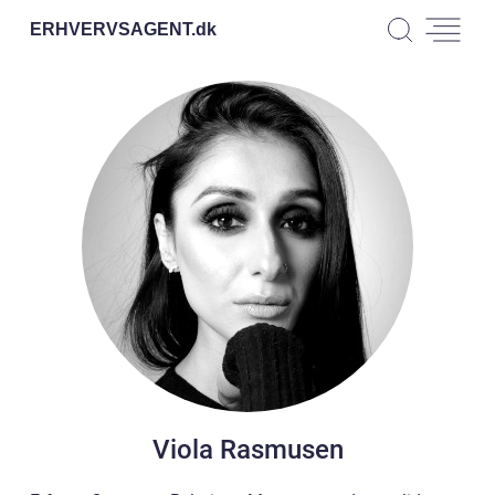
ERHVERVSAGENT.
dk
Viola Rasmusen