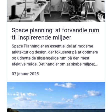
Space planning: at forvandle rum
til inspirerende miljøer
Space Planning er en essentiel del af moderne
arkitektur og design, der fokuserer på at optimere
og udnytte de tilgængelige rum på den mest
efektive måde. Det handler om at skabe miljøer,
der ikke kun er funktionelle, m...
07 januar 2025