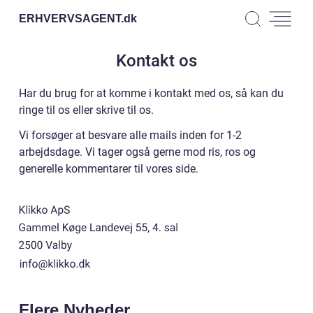
ERHVERVSAGENT.
dk
Kontakt os
Har du brug for at komme i kontakt med os, så kan du
ringe til os eller skrive til os.
Vi forsøger at besvare alle mails inden for 1-2
arbejdsdage. Vi tager også gerne mod ris, ros og
generelle kommentarer til vores side.
Flere Nyheder