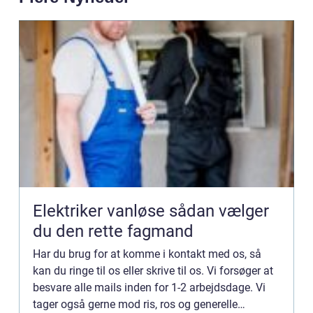
Elektriker vanløse sådan vælger
du den rette fagmand
Har du brug for at komme i kontakt med os, så
kan du ringe til os eller skrive til os. Vi forsøger at
besvare alle mails inden for 1-2 arbejdsdage. Vi
tager også gerne mod ris, ros og generelle