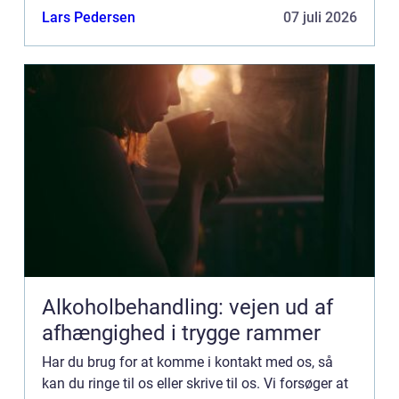
kommentarer til vores side.
Lars Pedersen
07 juli 2026
Alkoholbehandling: vejen ud af
afhængighed i trygge rammer
Har du brug for at komme i kontakt med os, så
kan du ringe til os eller skrive til os. Vi forsøger at