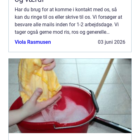
Har du brug for at komme i kontakt med os, så
kan du ringe til os eller skrive til os. Vi forsøger at
besvare alle mails inden for 1-2 arbejdsdage. Vi
tager også gerne mod ris, ros og generelle
kommentarer til vores side.
Viola Rasmusen
03 juni 2026