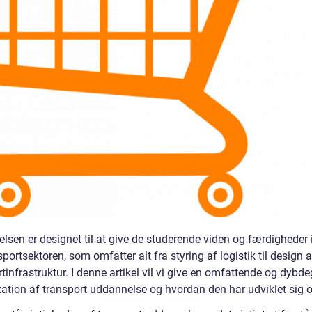
lsen er designet til at give de studerende viden og færdigheder
sportsektoren, som omfatter alt fra styring af logistik til design a
tinfrastruktur. I denne artikel vil vi give en omfattende og dyb
ation af transport uddannelse og hvordan den har udviklet sig ov