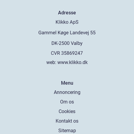
Adresse
web:
www.klikko.dk
Menu
Annoncering
Om os
Cookies
Kontakt os
Sitemap