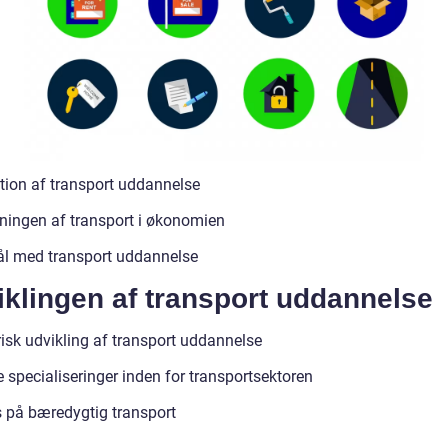
ition af transport uddannelse
ningen af transport i økonomien
l med transport uddannelse
klingen af transport uddannelse
risk udvikling af transport uddannelse
 specialiseringer inden for transportsektoren
 på bæredygtig transport