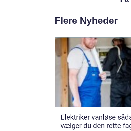
Flere Nyheder
Elektriker vanløse sådan
vælger du den rette f