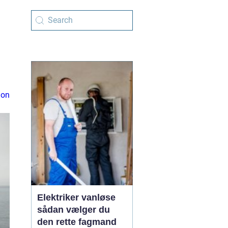
ion
Elektriker vanløse
sådan vælger du
den rette fagmand