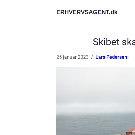
ERHVERVSAGENT.
dk
Skibet sk
25 januar 2023
Lars Pedersen