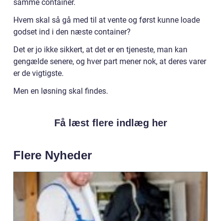
samme container.
Hvem skal så gå med til at vente og først kunne loade
godset ind i den næste container?
Det er jo ikke sikkert, at det er en tjeneste, man kan
gengælde senere, og hver part mener nok, at deres varer
er de vigtigste.
Men en løsning skal findes.
Få læst flere indlæg her
Flere Nyheder