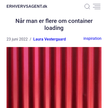
ERHVERVSAGENT.
dk
Når man er flere om container
loading
inspiration
23 juni 2022
Laura Vestergaard