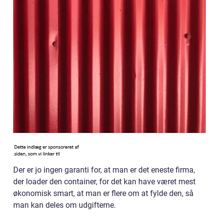
Der er jo ingen garanti for, at man er det eneste firma,
der loader den container, for det kan have været mest
økonomisk smart, at man er flere om at fylde den, så
man kan deles om udgifterne.