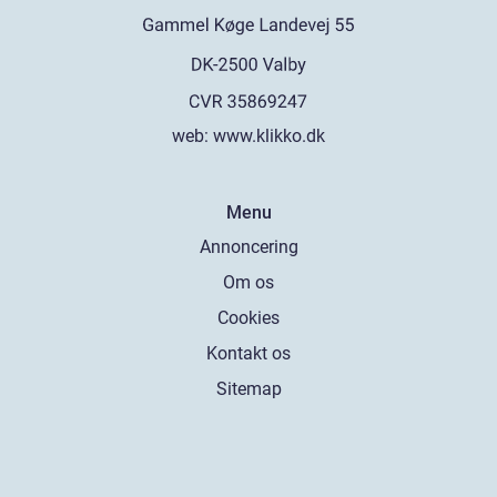
web:
www.klikko.dk
Menu
Annoncering
Om os
Cookies
Kontakt os
Sitemap