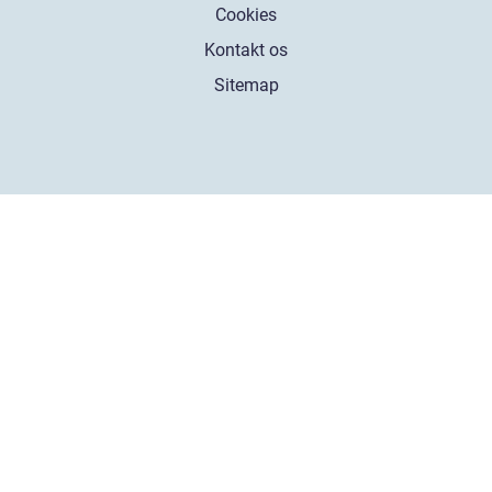
Cookies
Kontakt os
Sitemap