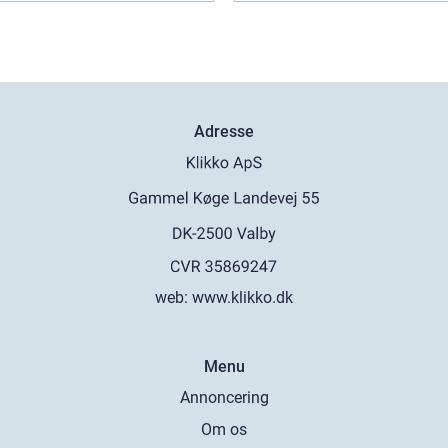
Adresse
web:
www.klikko.dk
Menu
Annoncering
Om os