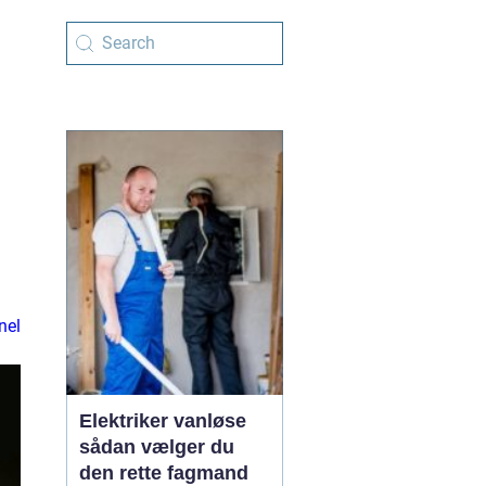
nel
Elektriker vanløse
sådan vælger du
den rette fagmand