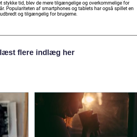
 et stykke tid, blev de mere tilgængelige og overkommelige for
år. Populariteten af smartphones og tablets har også spillet en
 udbredt og tilgængelig for brugerne.
læst flere indlæg her